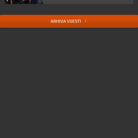
ARHIVA VIJESTI