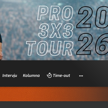
Pretraži
Intervju
Kolumna
Time-out