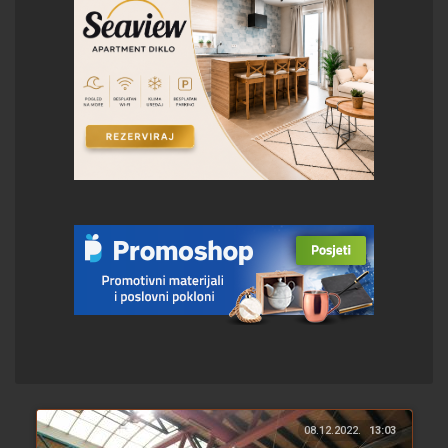
08.12.2022.
13:03