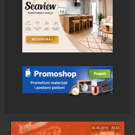
03.06.2019.
23:32