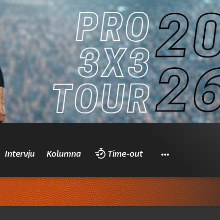
Pretraži
Intervju
Kolumna
Time-out