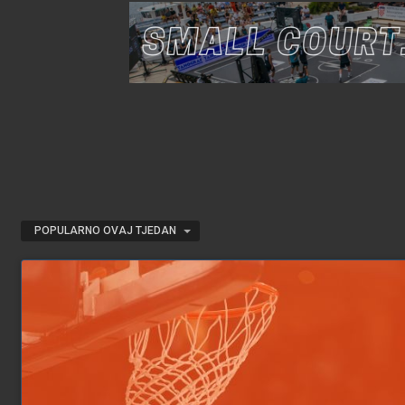
POPULARNO OVAJ TJEDAN