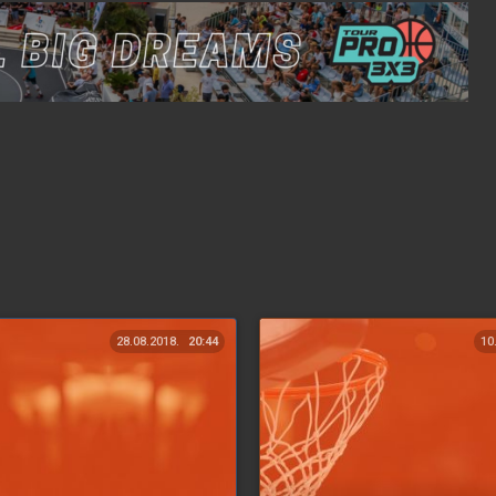
28.08.2018.
20:44
10