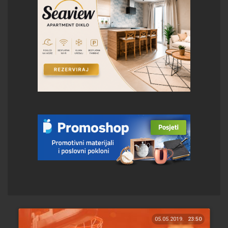
05.05.2019.
23:50