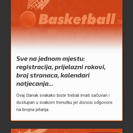
Sve na jednom mjestu:
registracija, prijelazni rokovi,
broj stranaca, kalendari
natjecanja...
Ovaj članak svakako biste trebali imati sačuvan i
dostupan u svakom trenutku jer donosi odgovore
na brojna pitanja.