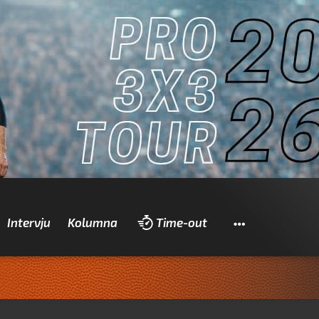
Pretraži
Intervju
Kolumna
Time-out