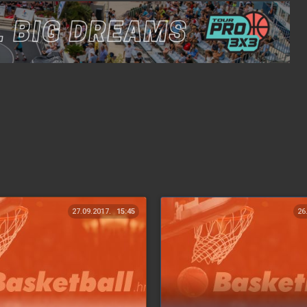
27.09.2017.
15:45
26