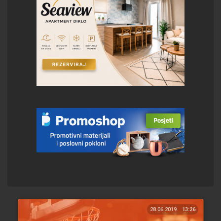
28.06.2019.
13:26