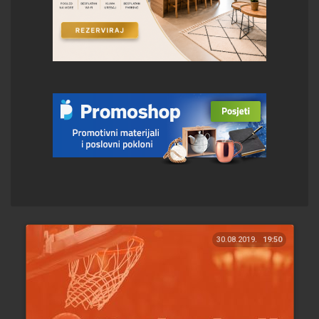
30.08.2019.
19:50