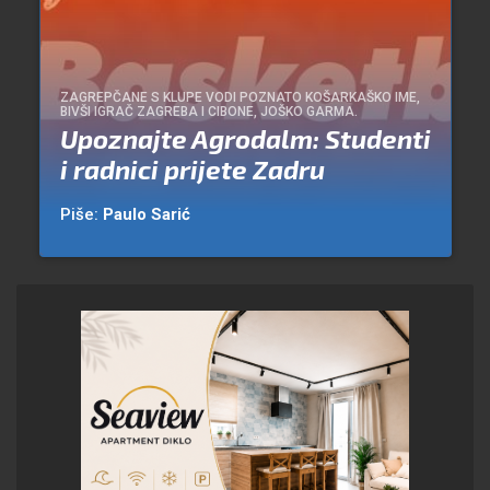
ZAGREPČANE S KLUPE VODI POZNATO KOŠARKAŠKO IME,
BIVŠI IGRAČ ZAGREBA I CIBONE, JOŠKO GARMA.
Upoznajte Agrodalm: Studenti
i radnici prijete Zadru
Piše:
Paulo Sarić