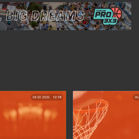
04.03.2020.
12:18
06