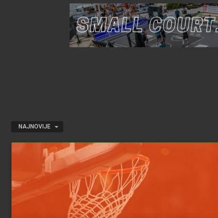
NAJNOVIJE