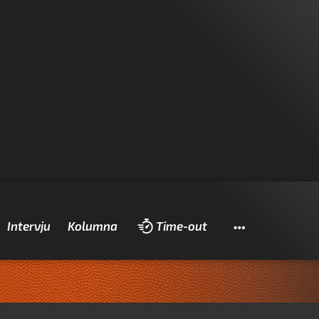
Pretraži
Intervju
Kolumna
Time-out