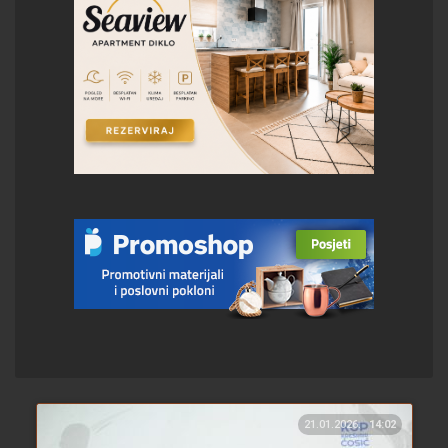
21.01.2026.
14:02