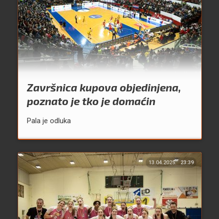
Završnica kupova objedinjena,
poznato je tko je domaćin
Pala je odluka
13.04.2025.
23:39