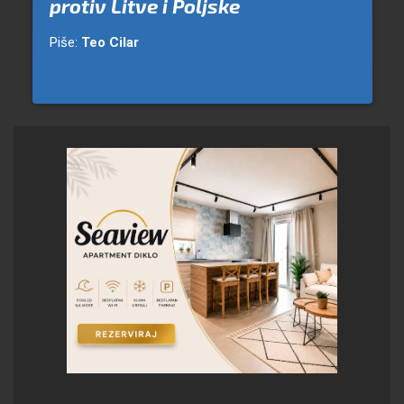
protiv Litve i Poljske
Piše:
Teo Cilar