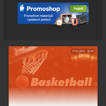
19.06.2019.
01:01