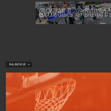
NAJNOVIJE