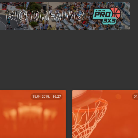
15.04.2018.
16:27
04