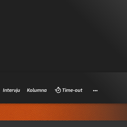
Pretraži
Intervju
Kolumna
Time-out