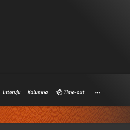
Pretraži
Intervju
Kolumna
Time-out