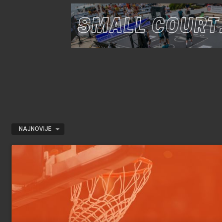
NAJNOVIJE