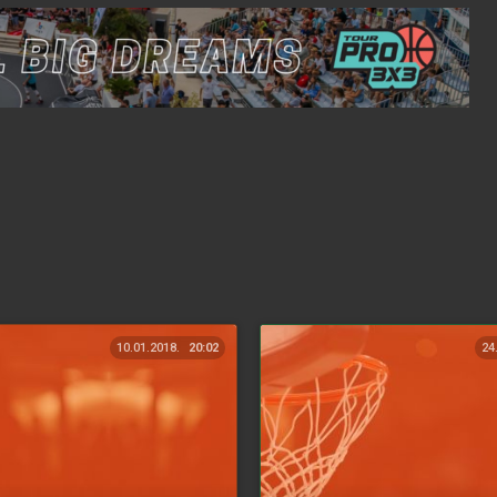
10.01.2018.
20:02
24