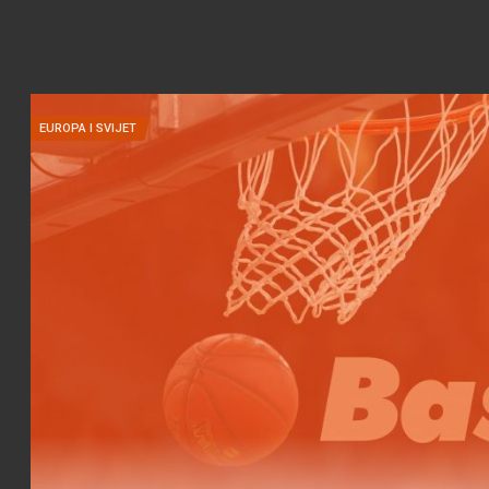
EUROPA I SVIJET