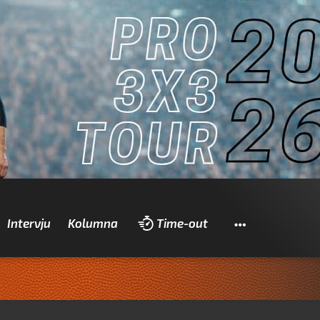
Pretraži
Intervju
Kolumna
Time-out