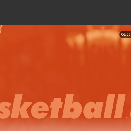
06.09