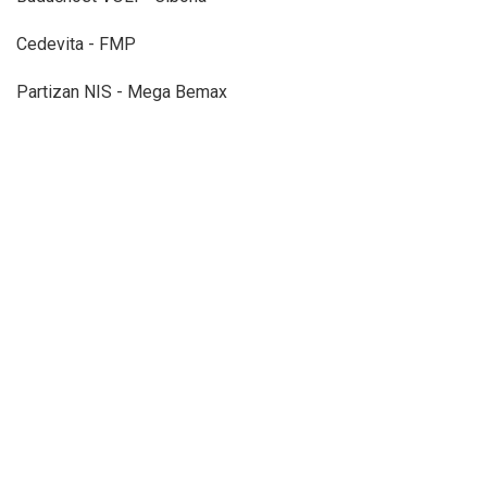
Cedevita - FMP
Partizan NIS - Mega Bemax