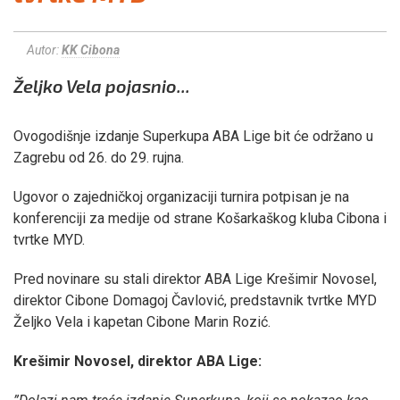
Autor:
KK Cibona
Željko Vela pojasnio...
Ovogodišnje izdanje Superkupa ABA Lige bit će održano u
Zagrebu od 26. do 29. rujna.
Ugovor o zajedničkoj organizaciji turnira potpisan je na
konferenciji za medije od strane Košarkaškog kluba Cibona i
tvrtke MYD.
Pred novinare su stali direktor ABA Lige Krešimir Novosel,
direktor Cibone Domagoj Čavlović, predstavnik tvrtke MYD
Željko Vela i kapetan Cibone Marin Rozić.
Krešimir Novosel, direktor ABA Lige: