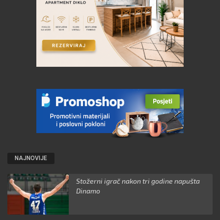
NAJNOVIJE
Stožerni igrač nakon tri godine napušta
Dinamo