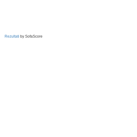
Rezultati
by SofaScore