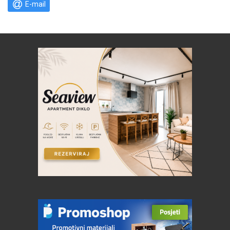
E-mail