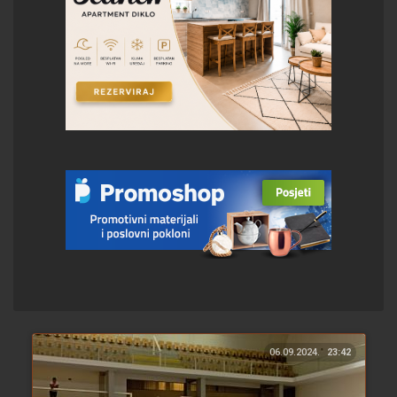
06.09.2024.
23:42