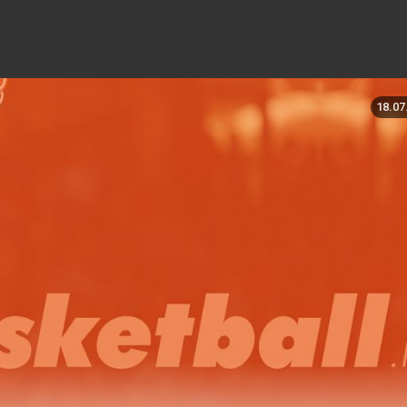
18.07