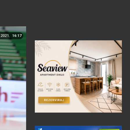
.2021.
16:17