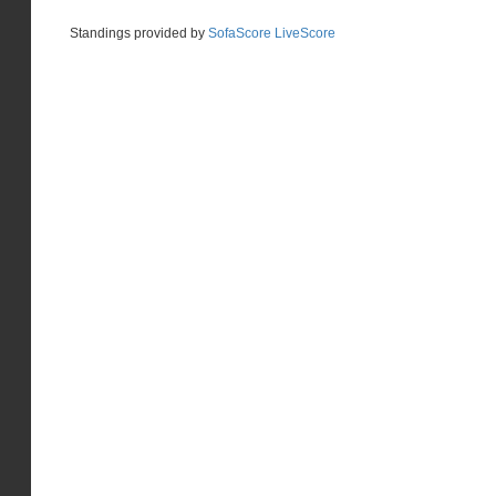
Standings provided by
SofaScore LiveScore