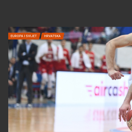
EUROPA I SVIJET
HRVATSKA