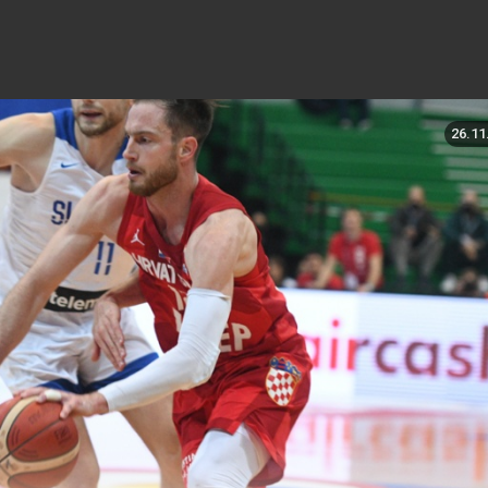
26.11