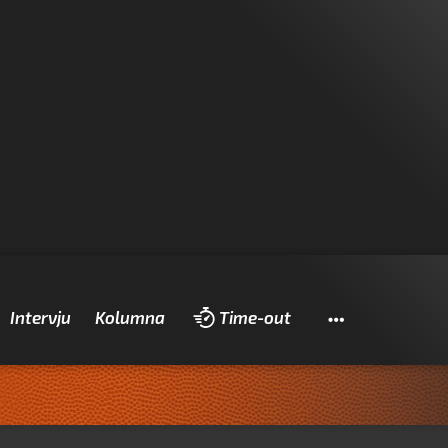
Pretraži
Intervju
Kolumna
Time-out