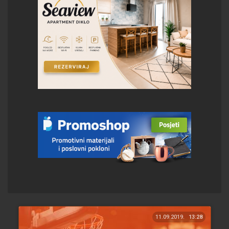
11.09.2019.
13:28