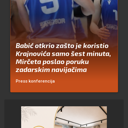
Babić otkrio zašto je koristio
Krajnovića samo šest minuta,
Mirčeta poslao poruku
zadarskim navijačima
Press konferencija