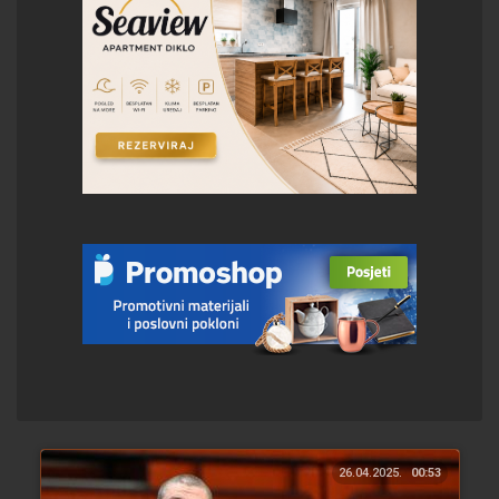
26.04.2025.
00:53