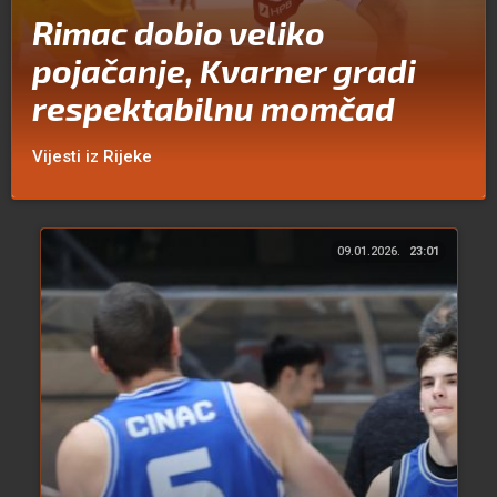
Rimac dobio veliko
pojačanje, Kvarner gradi
respektabilnu momčad
Vijesti iz Rijeke
09.01.2026.
23:01