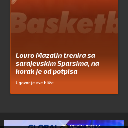
Lovro Mazalin trenira sa
sarajevskim Sparsima, na
korak je od potpisa
Ugovor je sve bliže...