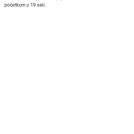
početkom u 19 sati.