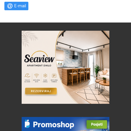
E-mail