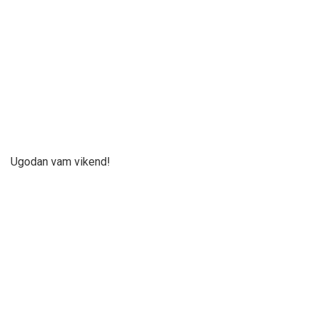
Ugodan vam vikend!