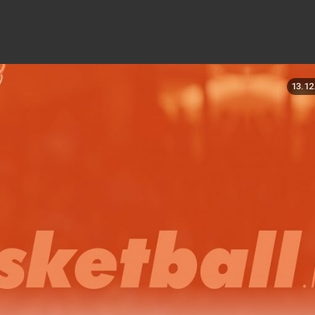
13.12