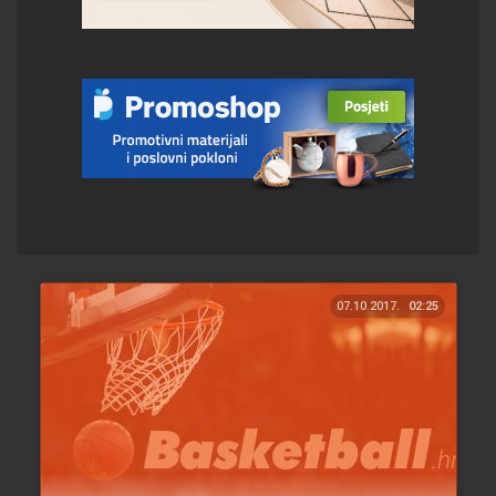
07.10.2017.
02:25