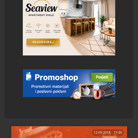
12.09.2018.
11:01