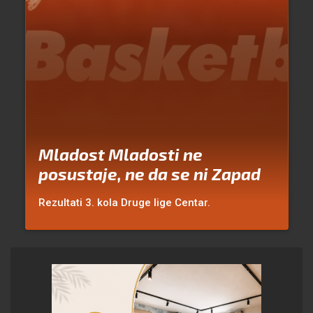
Mladost Mladosti ne
posustaje, ne da se ni Zapad
Rezultati 3. kola Druge lige Centar.