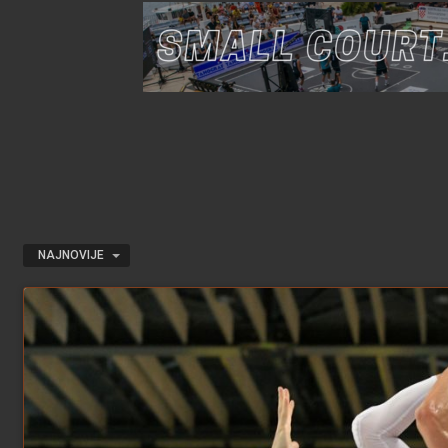
NAJNOVIJE