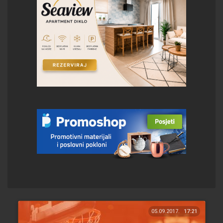
05.09.2017.
17:21