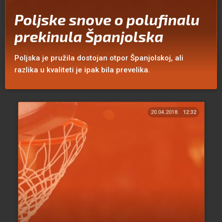
Poljske snove o polufinalu
prekinula Španjolska
Poljska je pružila dostojan otpor Španjolskoj, ali
razlika u kvaliteti je ipak bila prevelika.
20.04.2018.
12:32