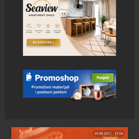
29.08.2017.
21:56