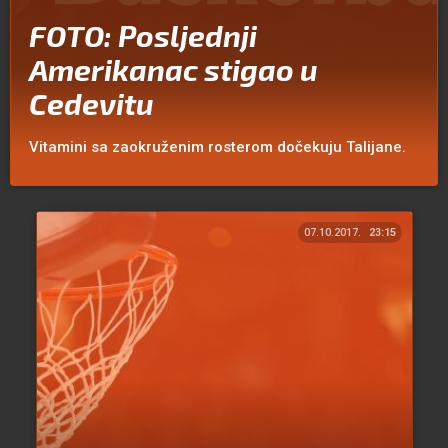
FOTO: Posljednji
Amerikanac stigao u
Cedevitu
Vitamini sa zaokruženim rosterom dočekuju Talijane.
07.10.2017.
23:15