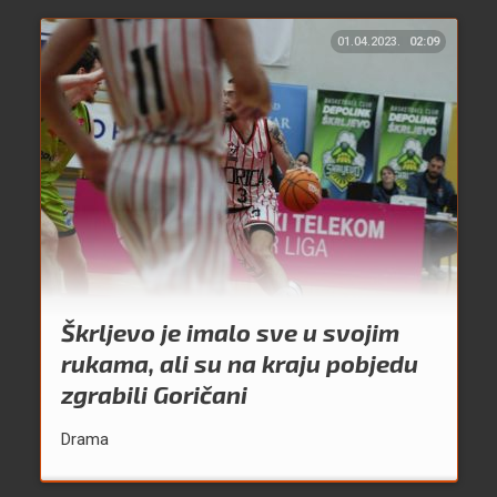
01.04.2023.
02:09
Škrljevo je imalo sve u svojim
rukama, ali su na kraju pobjedu
zgrabili Goričani
Drama