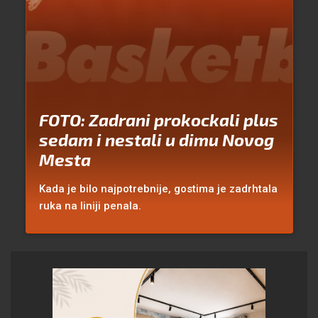
FOTO: Zadrani prokockali plus
sedam i nestali u dimu Novog
Mesta
Kada je bilo najpotrebnije, gostima je zadrhtala
ruka na liniji penala.