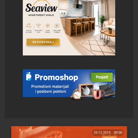
29.12.2019.
09:00