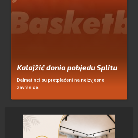
Kalajžić donio pobjedu Splitu
Dalmatinci su pretplaćeni na neizvjesne
završnice.