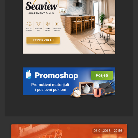
06.01.2018.
22:56