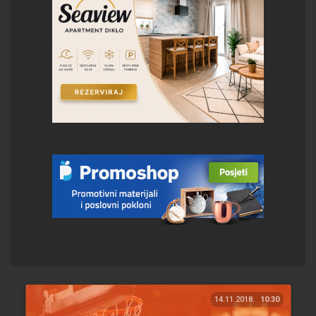
14.11.2018.
10:30