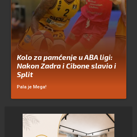
Kolo za pamćenje u ABA ligi:
Nakon Zadra i Cibone slavio i
Split
Pala je Mega!