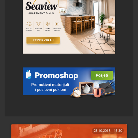
23.10.2018.
15:30