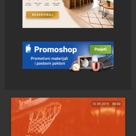
13.09.2019.
00:30