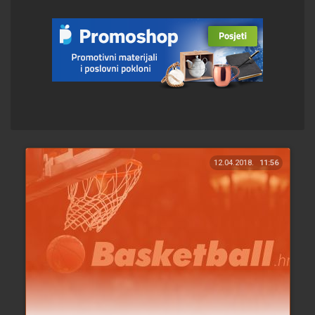
12.04.2018.
11:56