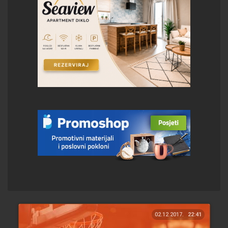
02.12.2017.
22:41