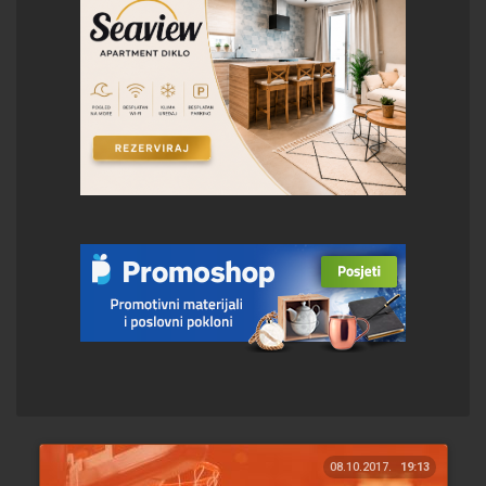
08.10.2017.
19:13