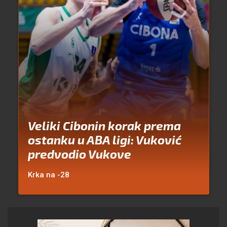
Veliki Cibonin korak prema
ostanku u ABA ligi: Vuković
predvodio Vukove
Krka na -28