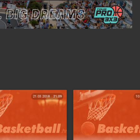
21.03.2018.
21:09
10