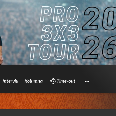
Pretraži
Intervju
Kolumna
Time-out