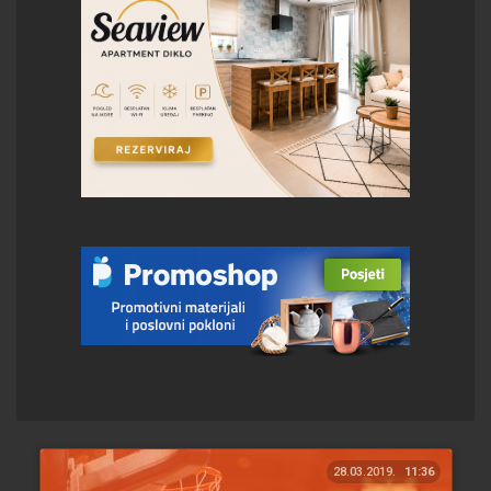
28.03.2019.
11:36