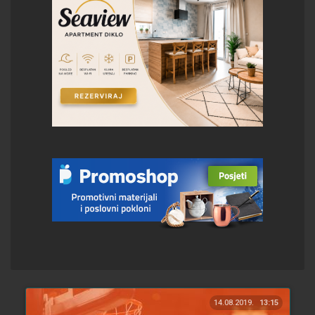
14.08.2019.
13:15