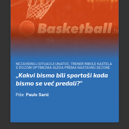
NEZAVIDNOJ SITUACIJI UNATOČ, TRENER RIBOLE KAŠTELA
S DOZOM OPTIMIZMA GLEDA PREMA NASTAVKU SEZONE.
„Kakvi bismo bili sportaši kada
bismo se već predali?“
Piše:
Paulo Sarić