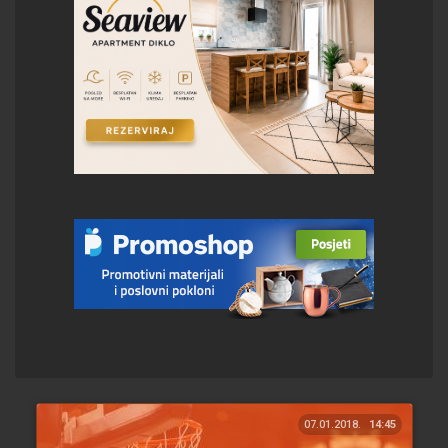
07.01.2018.
14:45