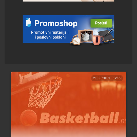
21.06.2018.
12:59