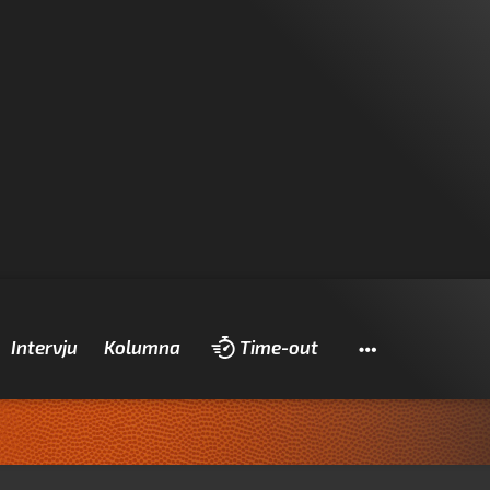
Pretraži
Intervju
Kolumna
Time-out