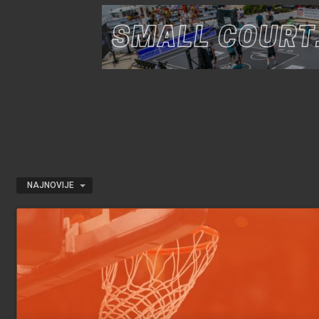
NAJNOVIJE