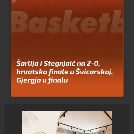
Šarlija i Stegnjaić na 2-0,
hrvatsko finale u Švicarskoj,
Gjergja u finalu